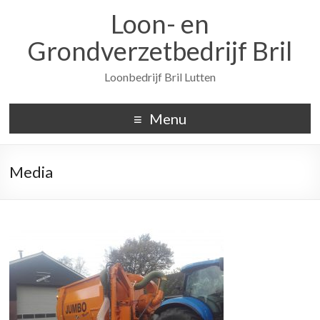
Loon- en
Grondverzetbedrijf Bril
Loonbedrijf Bril Lutten
Menu
Media