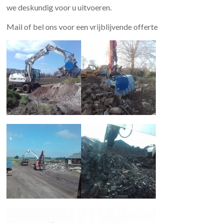
we deskundig voor u uitvoeren.
Mail of bel ons voor een vrijblijvende offerte