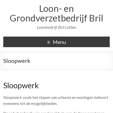
Loon- en
Grondverzetbedrijf Bril
Loonbedrijf Bril Lutten
Menu
Sloopwerk
Sloopwerk
Sloopwerk zoals het slopen van schuren en woningen behoort
eveneens tot de mogelijkheden.