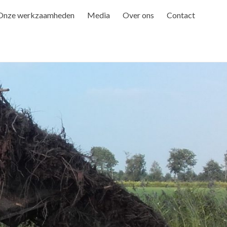
Onze werkzaamheden
Media
Over ons
Contact