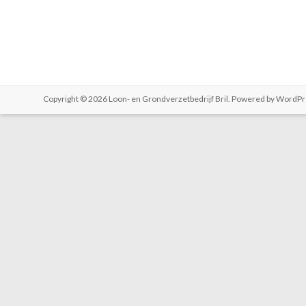
Copyright © 2026
Loon- en Grondverzetbedrijf Bril
. Powered by
WordPr