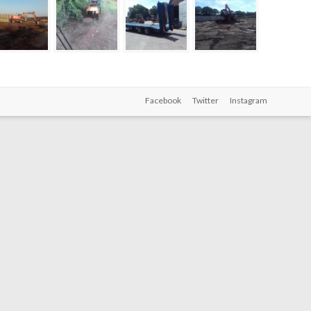
Facebook
Twitter
Instagram